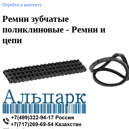
Перейти к контенту
Ремни зубчатые
поликлиновые - Ремни и
цепи