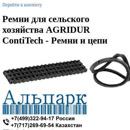
Перейти к контенту
Ремни для сельского
хозяйства AGRIDUR
ContiTech - Ремни и цепи