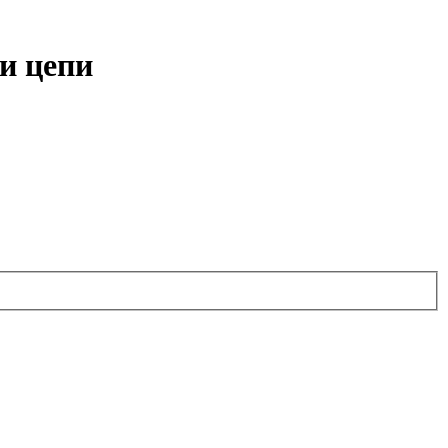
и цепи