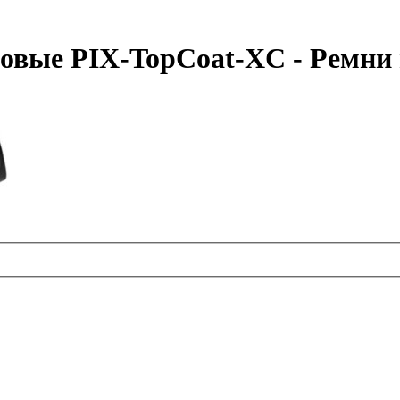
овые PIX-TopCoat-XC - Ремни 