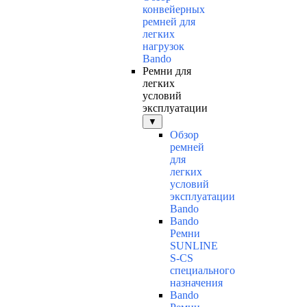
конвейерных
ремней для
легких
нагрузок
Bando
Ремни для
легких
условий
эксплуатации
▼
Обзор
ремней
для
легких
условий
эксплуатации
Bando
Bando
Ремни
SUNLINE
S-CS
специального
назначения
Bando