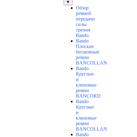
▼
Обзор
ремней
передачи
силы
трения
Bando
Bando
Плоские
бесшовные
ремни
BANCOLLAN
Bando
Круглые
и
клиновые
ремни
BANCORD
Bando
Круглые
и
клиновые
ремни
BANCOLLAN
Bando