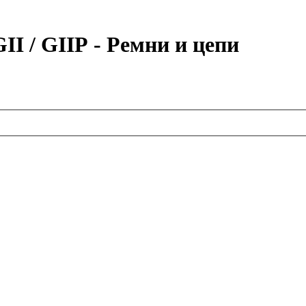
/ GIIР - Ремни и цепи