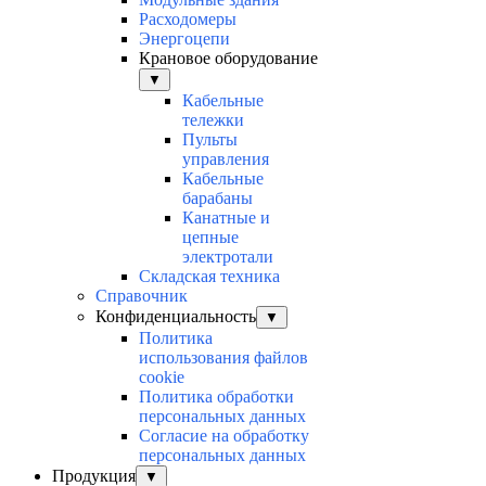
Расходомеры
Энергоцепи
Крановое оборудование
▼
Кабельные
тележки
Пульты
управления
Кабельные
барабаны
Канатные и
цепные
электротали
Складская техника
Справочник
Конфиденциальность
▼
Политика
использования файлов
cookie
Политика обработки
персональных данных
Согласие на обработку
персональных данных
Продукция
▼