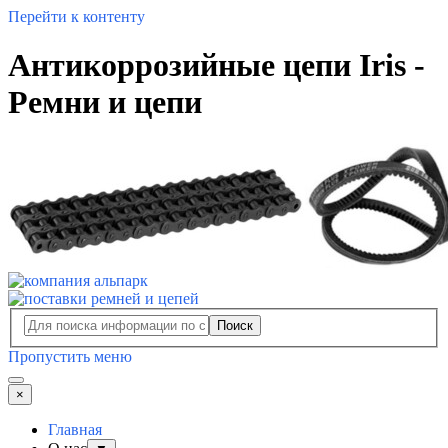
Перейти к контенту
Антикоррозийные цепи Iris -
Ремни и цепи
Поиск
Пропустить меню
×
Главная