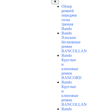
▼
Обзор
ремней
передачи
силы
трения
Bando
Bando
Плоские
бесшовные
ремни
BANCOLLAN
Bando
Круглые
и
клиновые
ремни
BANCORD
Bando
Круглые
и
клиновые
ремни
BANCOLLAN
Bando