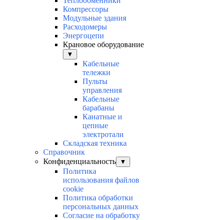
Теплообменники
Компрессоры
Модульные здания
Расходомеры
Энергоцепи
Крановое оборудование
▼
Кабельные
тележки
Пульты
управления
Кабельные
барабаны
Канатные и
цепные
электротали
Складская техника
Справочник
Конфиденциальность
▼
Политика
использования файлов
cookie
Политика обработки
персональных данных
Согласие на обработку