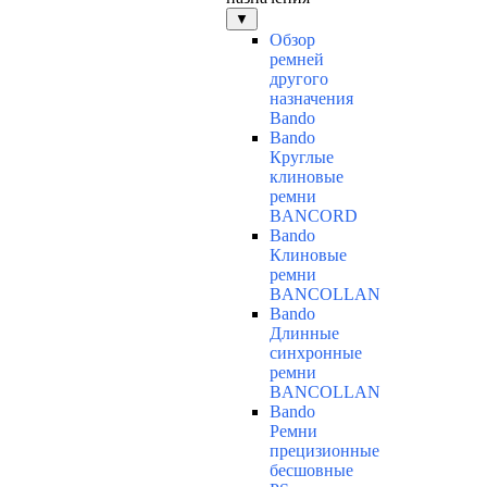
▼
Обзор
ремней
другого
назначения
Bando
Bando
Круглые
клиновые
ремни
BANCORD
Bando
Клиновые
ремни
BANCOLLAN
Bando
Длинные
синхронные
ремни
BANCOLLAN
Bando
Ремни
прецизионные
бесшовные