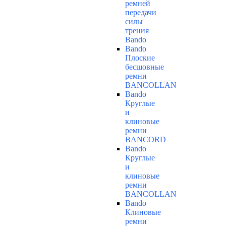
ремней
передачи
силы
трения
Bando
Bando
Плоские
бесшовные
ремни
BANCOLLAN
Bando
Круглые
и
клиновые
ремни
BANCORD
Bando
Круглые
и
клиновые
ремни
BANCOLLAN
Bando
Клиновые
ремни