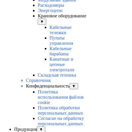
Расходомеры
Энергоцепи
Крановое оборудование
▼
Кабельные
тележки
Пульты
управления
Кабельные
барабаны
Канатные и
цепные
электротали
Складская техника
Справочник
Конфиденциальность
▼
Политика
использования файлов
cookie
Политика обработки
персональных данных
Согласие на обработку
персональных данных
Продукция
▼