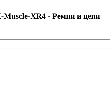
-Muscle-XR4 - Ремни и цепи