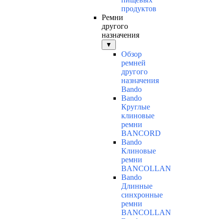
продуктов
Ремни
другого
назначения
▼
Обзор
ремней
другого
назначения
Bando
Bando
Круглые
клиновые
ремни
BANCORD
Bando
Клиновые
ремни
BANCOLLAN
Bando
Длинные
синхронные
ремни
BANCOLLAN