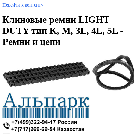
Перейти к контенту
Клиновые ремни LIGHT
DUTY тип K, M, 3L, 4L, 5L -
Ремни и цепи