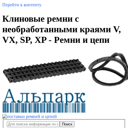
Перейти к контенту
Клиновые ремни с
необработанными краями V,
VX, SP, XP - Ремни и цепи
Поиск