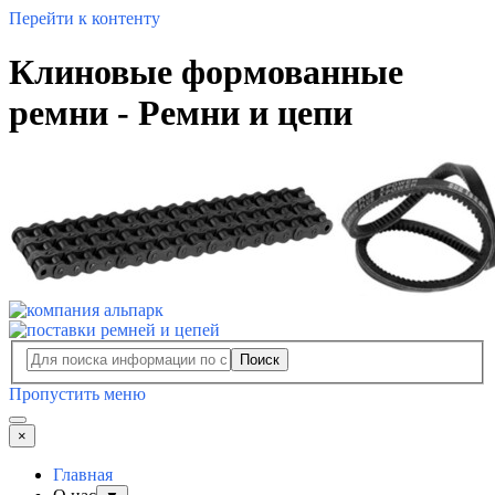
Перейти к контенту
Клиновые формованные
ремни - Ремни и цепи
Поиск
Пропустить меню
×
Главная