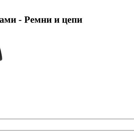
ми - Ремни и цепи