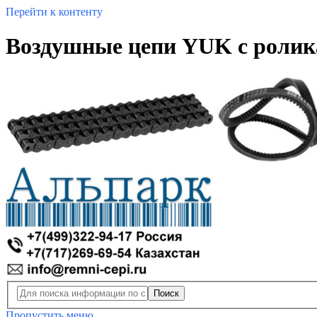
Перейти к контенту
Воздушные цепи YUK с ролика
Поиск
Пропустить меню