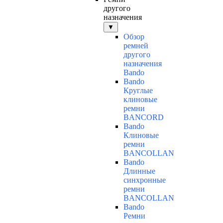
другого
назначения
▼
Обзор
ремней
другого
назначения
Bando
Bando
Круглые
клиновые
ремни
BANCORD
Bando
Клиновые
ремни
BANCOLLAN
Bando
Длинные
синхронные
ремни
BANCOLLAN
Bando
Ремни