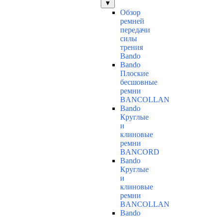
▼
Обзор
ремней
передачи
силы
трения
Bando
Bando
Плоские
бесшовные
ремни
BANCOLLAN
Bando
Круглые
и
клиновые
ремни
BANCORD
Bando
Круглые
и
клиновые
ремни
BANCOLLAN
Bando