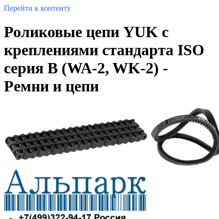
Перейти к контенту
Роликовые цепи YUK с
креплениями стандарта ISO
серия B (WA-2, WK-2) -
Ремни и цепи