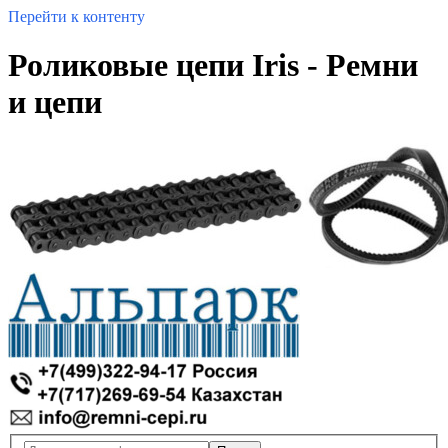
Перейти к контенту
Роликовые цепи Iris - Ремни
и цепи