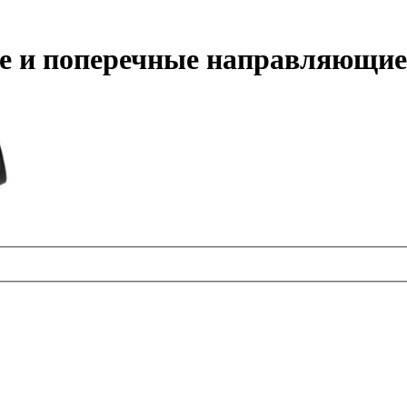
е и поперечные направляющие 