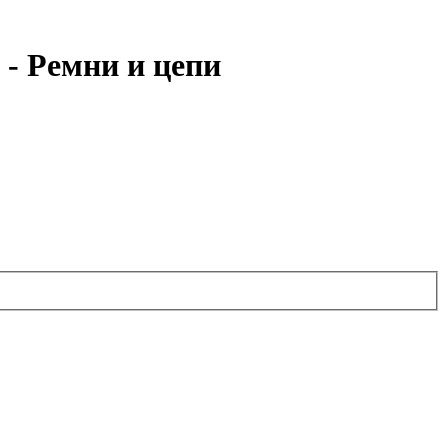
- Ремни и цепи