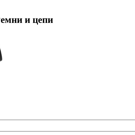
Ремни и цепи