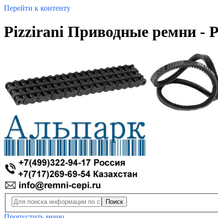
Перейти к контенту
Pizzirani Приводные ремни - 
Поиск
Пропустить меню