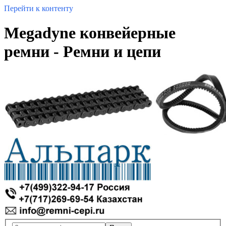
Перейти к контенту
Megadyne конвейерные
ремни - Ремни и цепи