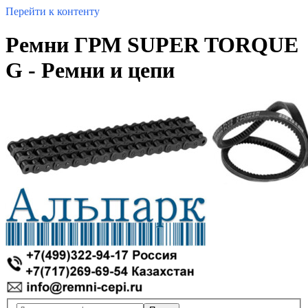
Перейти к контенту
Ремни ГРМ SUPER TORQUE
G - Ремни и цепи