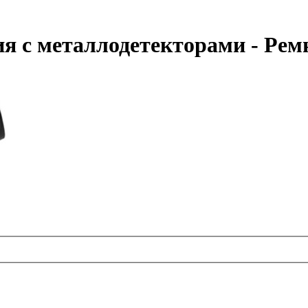
я с металлодетекторами - Рем