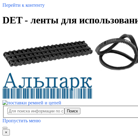
Перейти к контенту
DET - ленты для использовани
Поиск
Пропустить меню
×