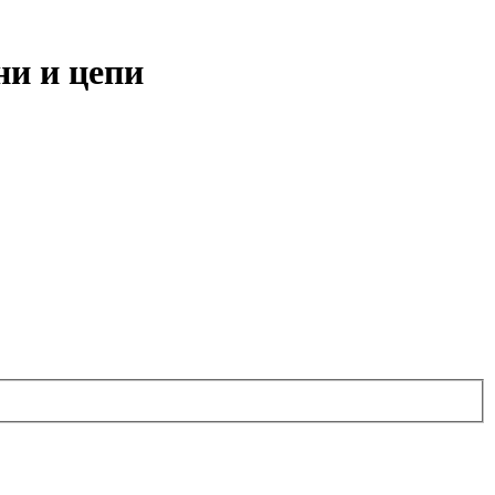
ни и цепи